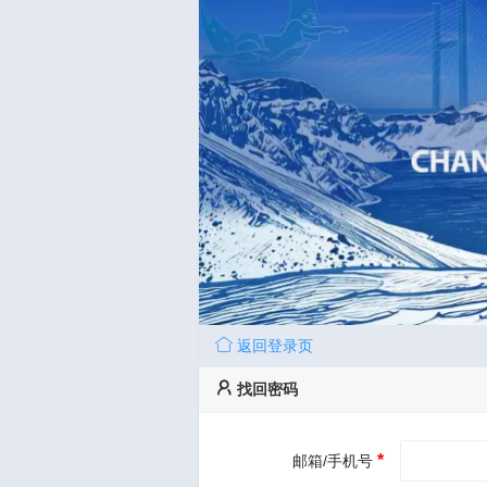
返回登录页
找回密码
*
邮箱/手机号